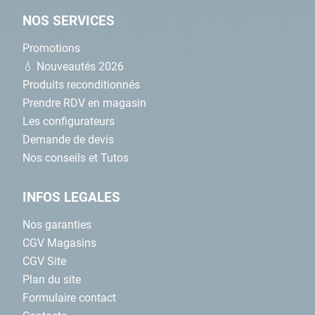
NOS SERVICES
Promotions
💧 Nouveautés 2026
Produits reconditionnés
Prendre RDV en magasin
Les configurateurs
Demande de devis
Nos conseils et Tutos
INFOS LEGALES
Nos garanties
CGV Magasins
CGV Site
Plan du site
Formulaire contact