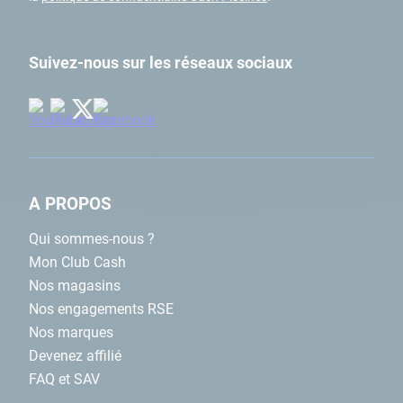
surface de votre
piscine
Suivez-nous sur les réseaux sociaux
A PROPOS
Qui sommes-nous ?
Mon Club Cash
Nos magasins
Nos engagements RSE
Nos marques
Devenez affilié
FAQ et SAV