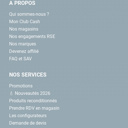
A PROPOS
Qui sommes-nous ?
Mon Club Cash
Nos magasins
Nos engagements RSE
Nos marques
Devenez affilié
FAQ et SAV
NOS SERVICES
Promotions
💧 Nouveautés 2026
Produits reconditionnés
Prendre RDV en magasin
Les configurateurs
Demande de devis