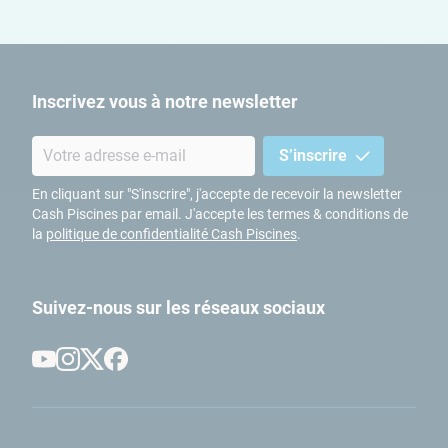
Inscrivez vous à notre newsletter
S’inscrire
En cliquant sur "S'inscrire", j'accepte de recevoir la newsletter
Cash Piscines par email. J'accepte les termes & conditions de
la
politique de confidentialité Cash Piscines
.
Suivez-nous sur les réseaux sociaux