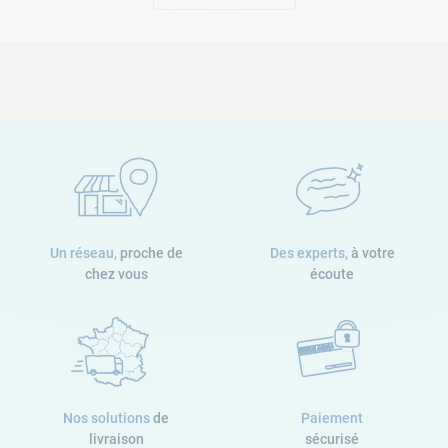
Un réseau,
proche de
Des experts,
à votre
chez vous
écoute
Nos solutions
de
Paiement
livraison
sécurisé