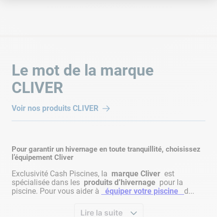
Le mot de la marque
CLIVER
Voir nos produits
CLIVER
Pour garantir un hivernage en toute tranquillité, choisissez
l’équipement Cliver
Exclusivité Cash Piscines, la
marque Cliver
est
spécialisée dans les
produits d’hivernage
pour la
piscine. Pour vous aider à
équiper votre piscine
d...
Lire la suite