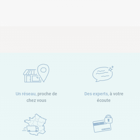
Un réseau,
proche de
Des experts,
à votre
chez vous
écoute