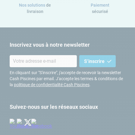
Nos solutions
de
Paiement
livraison
sécurisé
Inscrivez vous à notre newsletter
S’inscrire
En cliquant sur "S'inscrire", j'accepte de recevoir la newsletter
Cash Piscines par email. J'accepte les termes & conditions de
la
politique de confidentialité Cash Piscines
.
Suivez-nous sur les réseaux sociaux