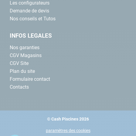
Les configurateurs
Demande de devis
Nos conseils et Tutos
INFOS LEGALES
Nos garanties
CGV Magasins
CGV Site
Plan du site
Formulaire contact
Contacts
© Cash Piscines 2026
paramètres des cookies