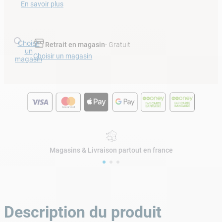
En savoir plus
Choisir
Retrait en magasin
- Gratuit
un
Choisir un magasin
magasin
Magasins & Livraison partout en france
Description du produit