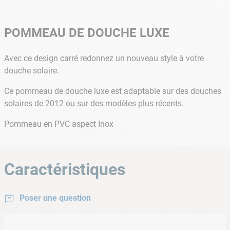
POMMEAU DE DOUCHE LUXE
Avec ce design carré redonnez un nouveau style à votre
douche solaire.
Ce pommeau de douche luxe est adaptable sur des douches
solaires de 2012 ou sur des modèles plus récents.
Pommeau en PVC aspect Inox
Caractéristiques
Poser une question