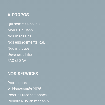
A PROPOS
Qui sommes-nous ?
Mon Club Cash
Nos magasins
Nos engagements RSE
Nos marques
Devenez affilié
FAQ et SAV
NOS SERVICES
Promotions
💧 Nouveautés 2026
Produits reconditionnés
Prendre RDV en magasin