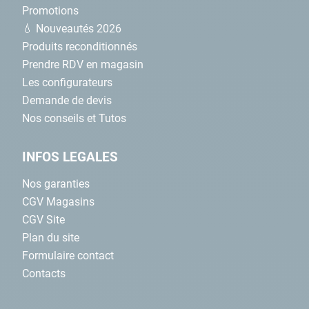
Promotions
💧 Nouveautés 2026
Produits reconditionnés
Prendre RDV en magasin
Les configurateurs
Demande de devis
Nos conseils et Tutos
INFOS LEGALES
Nos garanties
CGV Magasins
CGV Site
Plan du site
Formulaire contact
Contacts