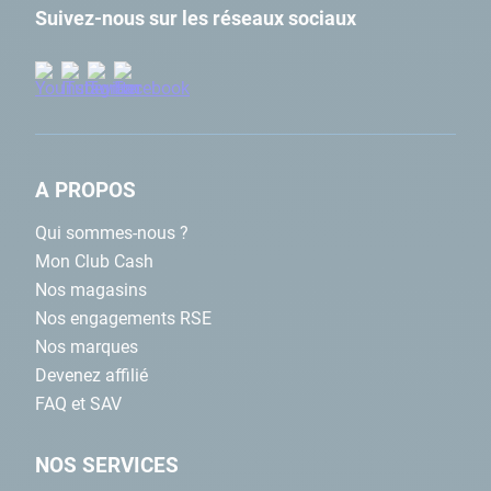
Suivez-nous sur les réseaux sociaux
A PROPOS
Qui sommes-nous ?
Mon Club Cash
Nos magasins
Nos engagements RSE
Nos marques
Devenez affilié
FAQ et SAV
NOS SERVICES