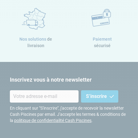
Nos solutions
de
Paiement
livraison
sécurisé
Inscrivez vous à notre newsletter
S’inscrire
En cliquant sur "S'inscrire", j'accepte de recevoir la newsletter
Cash Piscines par email. J'accepte les termes & conditions de
la
politique de confidentialité Cash Piscines
.