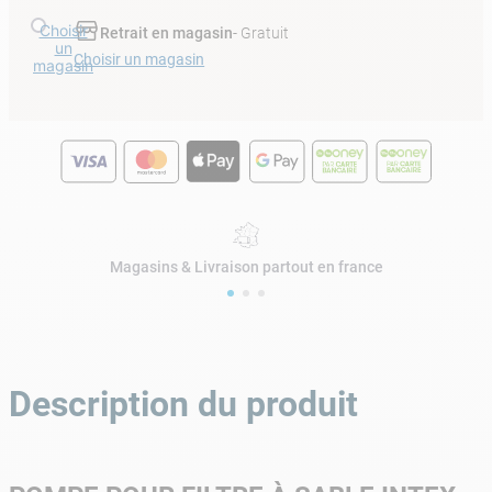
Choisir
Retrait en magasin
- Gratuit
un
Choisir un magasin
magasin
Magasins & Livraison partout en france
Description du produit