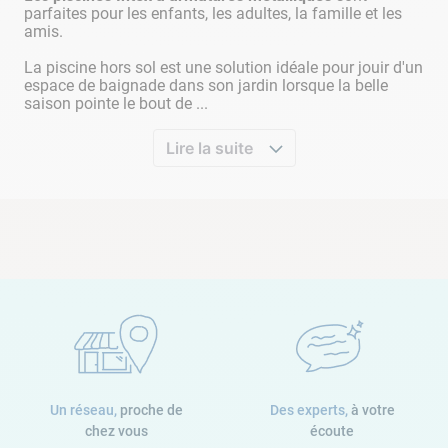
parfaites pour les enfants, les adultes, la famille et les
amis.
La piscine hors sol est une solution idéale pour jouir d'un
espace de baignade dans son jardin lorsque la belle
saison pointe le bout de ...
Lire la suite
Un réseau,
proche de
Des experts,
à votre
chez vous
écoute