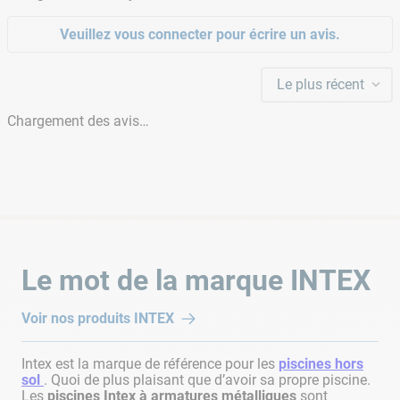
Veuillez vous connecter pour écrire un avis.
Le plus récent
Chargement des avis…
Le mot de la marque
INTEX
Voir nos produits
INTEX
Intex est la marque de référence pour les
piscines hors
sol
. Quoi de plus plaisant que d’avoir sa propre piscine.
Les
piscines Intex à armatures métalliques
sont