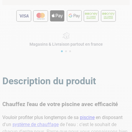
Magasins & Livraison partout en france
Description du produit
Chauffez l'eau de votre piscine avec efficacité
Vouloir profiter plus longtemps de sa
piscine
en disposant
d'un
système de chauffage
de l'eau : c'est le souhait de
chacun d'entre nous. Parce que nous vous connaissons bien,