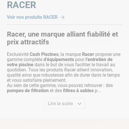
RACER
Voir nos produits
RACER
Racer, une marque alliant fiabilité et
prix attractifs
Exclusivité
Cash Piscines
, la marque
Racer
propose une
gamme complète
d’équipements
pour
l’entretien de
votre piscine
dans le but de vous faciliter le travail au
quotidien. Tous les produits Racer allient innovation,
qualité ainsi que robustesse afin de durer dans le temps
et vous satisfaire pleinement.
Au sein de cette gamme, vous pouvez retrouver : des
pompes de filtration
et des
filtres à sables
p...
Lire la suite