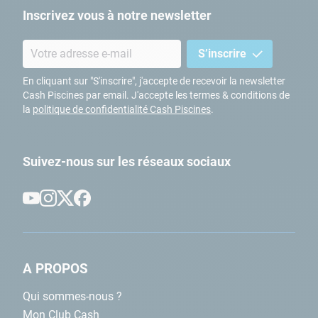
Inscrivez vous à notre newsletter
S’inscrire
En cliquant sur "S'inscrire", j'accepte de recevoir la newsletter
Cash Piscines par email. J'accepte les termes & conditions de
la
politique de confidentialité Cash Piscines
.
Suivez-nous sur les réseaux sociaux
A PROPOS
Qui sommes-nous ?
Mon Club Cash