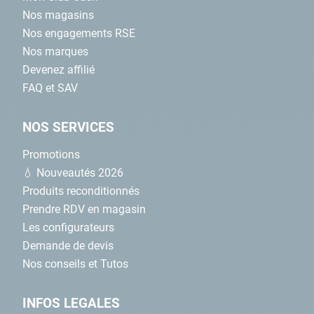
Nos magasins
Nos engagements RSE
Nos marques
Devenez affilié
FAQ et SAV
NOS SERVICES
Promotions
💧 Nouveautés 2026
Produits reconditionnés
Prendre RDV en magasin
Les configurateurs
Demande de devis
Nos conseils et Tutos
INFOS LEGALES