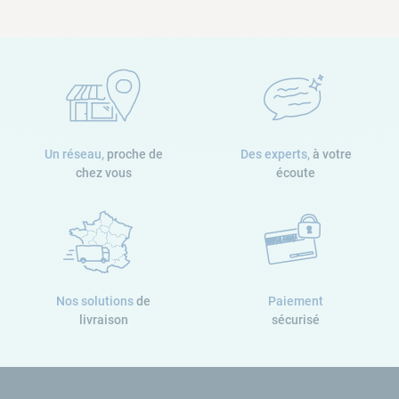
Un réseau,
proche de
Des experts,
à votre
chez vous
écoute
Nos solutions
de
Paiement
livraison
sécurisé