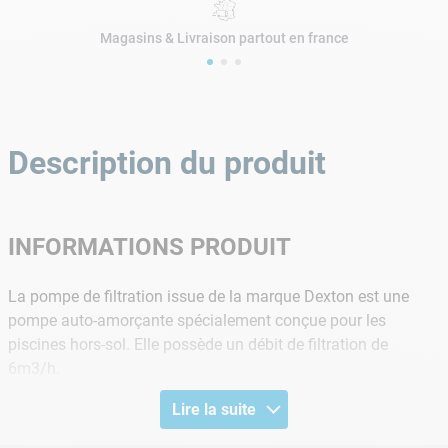
Magasins & Livraison partout en france
Description du produit
INFORMATIONS PRODUIT
La pompe de filtration issue de la marque Dexton est une
pompe auto-amorçante spécialement conçue pour les
piscines hors-sol. Elle possède un débit de filtration de
6m3/h.
Lire la suite
DONNEES TECHNIQUES