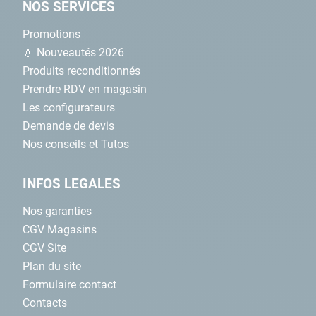
NOS SERVICES
Promotions
💧 Nouveautés 2026
Produits reconditionnés
Prendre RDV en magasin
Les configurateurs
Demande de devis
Nos conseils et Tutos
INFOS LEGALES
Nos garanties
CGV Magasins
CGV Site
Plan du site
Formulaire contact
Contacts