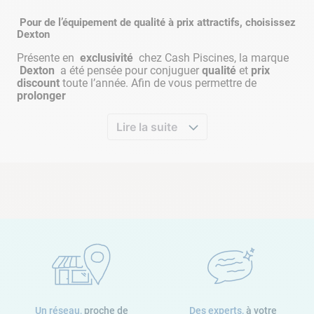
Pour de l’équipement de qualité à prix attractifs, choisissez
Dexton
Présente en
exclusivité
chez Cash Piscines, la marque
Dexton
a été pensée pour conjuguer
qualité
et
prix
discount
toute l’année. Afin de vous permettre de
prolonger
Lire la suite
Un réseau,
proche de
Des experts,
à votre