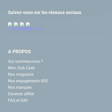
Suivez-nous sur les réseaux sociaux
A PROPOS
Qui sommes-nous ?
Mon Club Cash
Nos magasins
Nos engagements RSE
Nos marques
Devenez affilié
FAQ et SAV