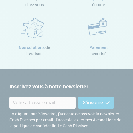
chez vous
écoute
Nos solutions
de
Paiement
livraison
sécurisé
Inscrivez vous à notre newsletter
S’inscrire
En cliquant sur "S'inscrire", j'accepte de recevoir la newsletter
Cash Piscines par email. J'accepte les termes & conditions de
la
politique de confidentialité Cash Piscines
.