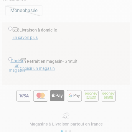
Monophasée
Livraison à domicile
En savoir plus
Choisir
Retrait en magasin
- Gratuit
un
Choisir un magasin
magasin
Magasins & Livraison partout en france