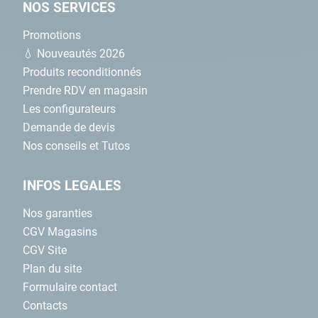
NOS SERVICES
Promotions
💧 Nouveautés 2026
Produits reconditionnés
Prendre RDV en magasin
Les configurateurs
Demande de devis
Nos conseils et Tutos
INFOS LEGALES
Nos garanties
CGV Magasins
CGV Site
Plan du site
Formulaire contact
Contacts