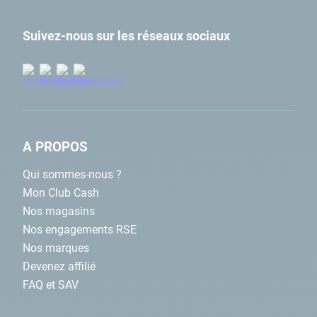
Suivez-nous sur les réseaux sociaux
A PROPOS
Qui sommes-nous ?
Mon Club Cash
Nos magasins
Nos engagements RSE
Nos marques
Devenez affilié
FAQ et SAV