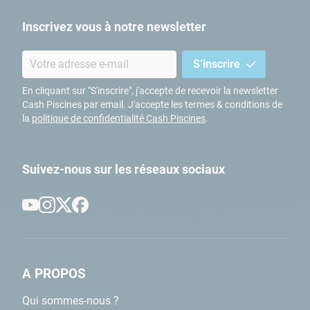
Inscrivez vous à notre newsletter
S’inscrire
En cliquant sur "S'inscrire", j'accepte de recevoir la newsletter
Cash Piscines par email. J'accepte les termes & conditions de
la
politique de confidentialité Cash Piscines
.
Suivez-nous sur les réseaux sociaux
A PROPOS
Qui sommes-nous ?