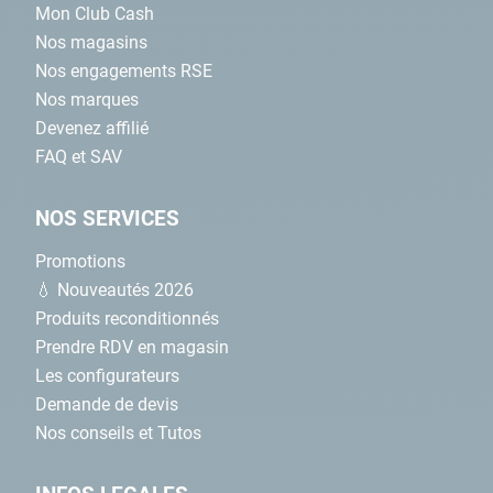
Mon Club Cash
Nos magasins
Nos engagements RSE
Nos marques
Devenez affilié
FAQ et SAV
NOS SERVICES
Promotions
💧 Nouveautés 2026
Produits reconditionnés
Prendre RDV en magasin
Les configurateurs
Demande de devis
Nos conseils et Tutos