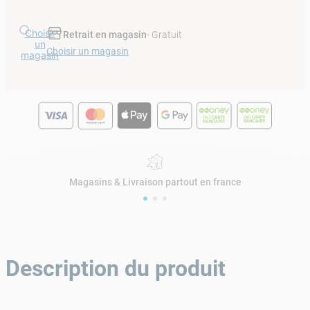
Choisir
Retrait en magasin
- Gratuit
un
Choisir un magasin
magasin
Magasins & Livraison partout en france
Description du produit