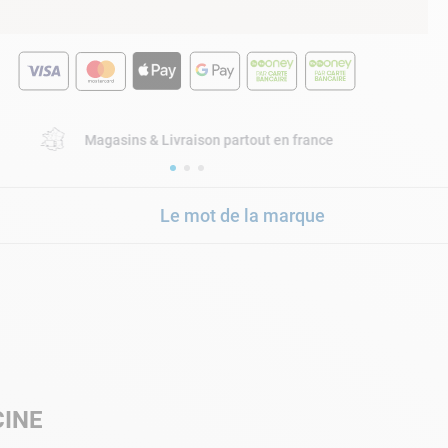
Magasins & Livraison partout en france
Le mot de la marque
CINE