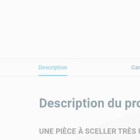
Description
Car
Description du pr
UNE PIÈCE À SCELLER TRÈS 