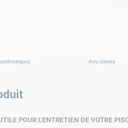
actéristiques
Avis clients
oduit
UTILE POUR L'ENTRETIEN DE VOTRE PIS