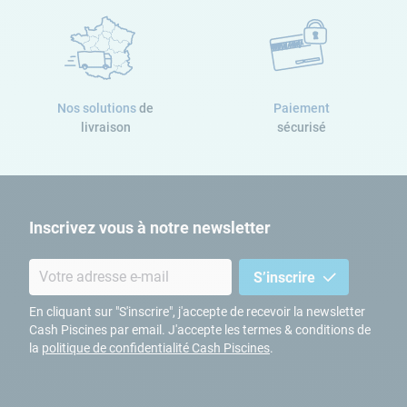
Nos solutions
de
Paiement
livraison
sécurisé
Inscrivez vous à notre newsletter
S’inscrire
En cliquant sur "S'inscrire", j'accepte de recevoir la newsletter
Cash Piscines par email. J'accepte les termes & conditions de
la
politique de confidentialité Cash Piscines
.