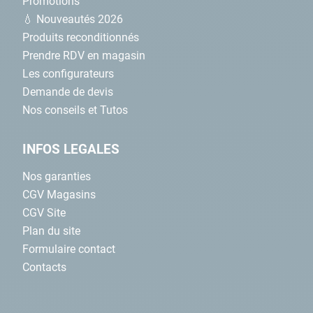
Promotions
💧 Nouveautés 2026
Produits reconditionnés
Prendre RDV en magasin
Les configurateurs
Demande de devis
Nos conseils et Tutos
INFOS LEGALES
Nos garanties
CGV Magasins
CGV Site
Plan du site
Formulaire contact
Contacts