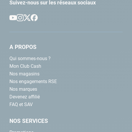
Suivez-nous sur les réseaux sociaux
A PROPOS
Qui sommes-nous ?
Mon Club Cash
Nos magasins
Nos engagements RSE
Nos marques
Devenez affilié
FAQ et SAV
NOS SERVICES