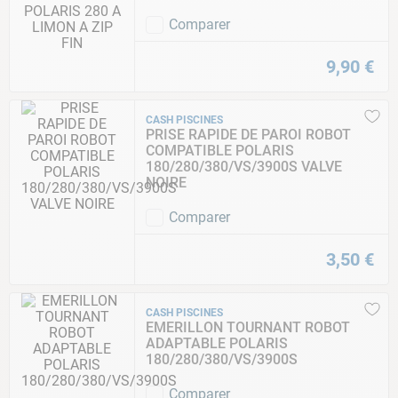
Comparer
9
,
90
€
CASH PISCINES
PRISE RAPIDE DE PAROI ROBOT
COMPATIBLE POLARIS
180/280/380/VS/3900S VALVE
NOIRE
Comparer
3
,
50
€
CASH PISCINES
EMERILLON TOURNANT ROBOT
ADAPTABLE POLARIS
180/280/380/VS/3900S
Comparer