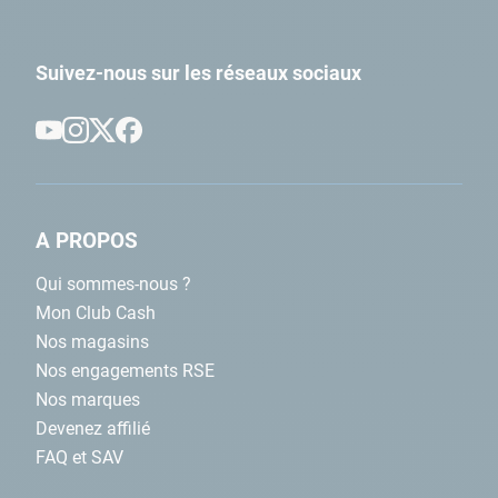
Suivez-nous sur les réseaux sociaux
A PROPOS
Qui sommes-nous ?
Mon Club Cash
Nos magasins
Nos engagements RSE
Nos marques
Devenez affilié
FAQ et SAV