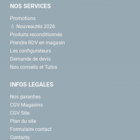
NOS SERVICES
Promotions
💧 Nouveautés 2026
Produits reconditionnés
Prendre RDV en magasin
Les configurateurs
Demande de devis
Nos conseils et Tutos
INFOS LEGALES
Nos garanties
CGV Magasins
CGV Site
Plan du site
Formulaire contact
Contacts