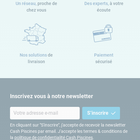
Un réseau,
proche de
Des experts,
à votre
chez vous
écoute
Nos solutions
de
Paiement
livraison
sécurisé
Inscrivez vous à notre newsletter
S’inscrire
En cliquant sur "S'inscrire", j'accepte de recevoir la newsletter
Cash Piscines par email. J'accepte les termes & conditions de
la
politique de confidentialité Cash Piscines
.