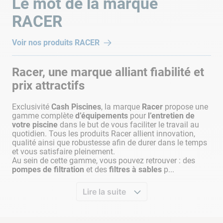
Le mot de la marque
RACER
Voir nos produits
RACER
Racer, une marque alliant fiabilité et
prix attractifs
Exclusivité
Cash Piscines
, la marque
Racer
propose une
gamme complète
d’équipements
pour
l’entretien de
votre piscine
dans le but de vous faciliter le travail au
quotidien. Tous les produits Racer allient innovation,
qualité ainsi que robustesse afin de durer dans le temps
et vous satisfaire pleinement.
Au sein de cette gamme, vous pouvez retrouver : des
pompes de filtration
et des
filtres à sables
p...
Lire la suite