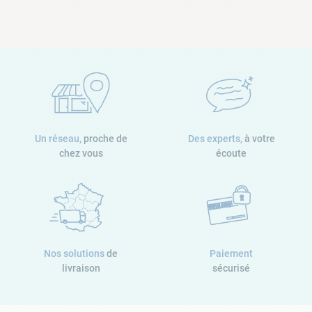
Un réseau,
proche de
Des experts,
à votre
chez vous
écoute
Nos solutions
de
Paiement
livraison
sécurisé