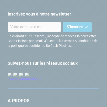
Inscrivez vous à notre newsletter
S’inscrire
En cliquant sur "S'inscrire", j'accepte de recevoir la newsletter
Cash Piscines par email. J'accepte les termes & conditions de
la
politique de confidentialité Cash Piscines
.
Suivez-nous sur les réseaux sociaux
A PROPOS