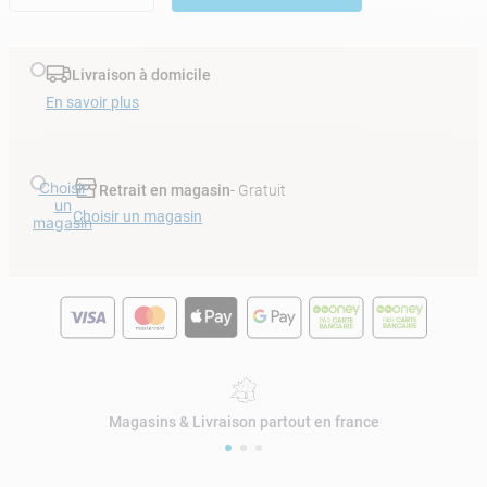
Livraison à domicile
En savoir plus
Choisir
Retrait en magasin
- Gratuit
un
Choisir un magasin
magasin
Magasins & Livraison partout en france