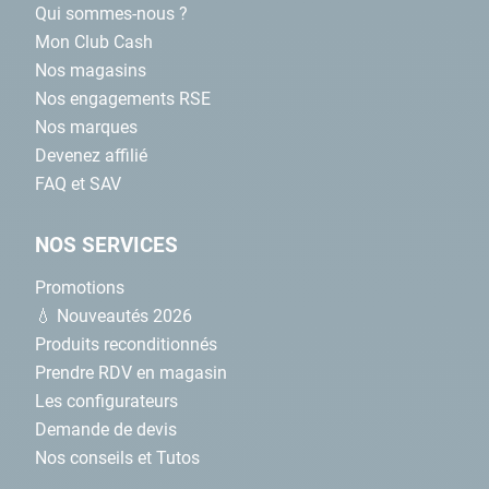
Qui sommes-nous ?
Mon Club Cash
Nos magasins
Nos engagements RSE
Nos marques
Devenez affilié
FAQ et SAV
NOS SERVICES
Promotions
💧 Nouveautés 2026
Produits reconditionnés
Prendre RDV en magasin
Les configurateurs
Demande de devis
Nos conseils et Tutos