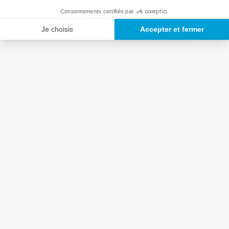
Consentements certifiés par
Je choisis
Accepter et fermer