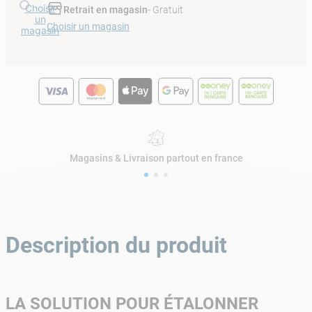
Choisir
Retrait en magasin
- Gratuit
un
Choisir un magasin
magasin
Magasins & Livraison partout en france
Description du produit
LA SOLUTION POUR ÉTALONNER