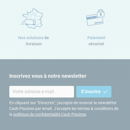
Nos solutions
de
Paiement
livraison
sécurisé
Inscrivez vous à notre newsletter
S’inscrire
En cliquant sur "S'inscrire", j'accepte de recevoir la newsletter
Cash Piscines par email. J'accepte les termes & conditions de
la
politique de confidentialité Cash Piscines
.