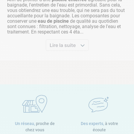
baignade, l'entretien de l'eau est primordial. Sans cela,
vous obtiendrez une eau trouble, qui ne sera pas du tout
accueillante pour la baignade. Les composantes pour
conserver une
eau de piscine
de qualité au quotidien
sont connues : filtration, nettoyage, analyse de l'eau et
traitement. En respectant ces 4 éta...
Lire la suite
Un réseau,
proche de
Des experts,
à votre
chez vous
écoute