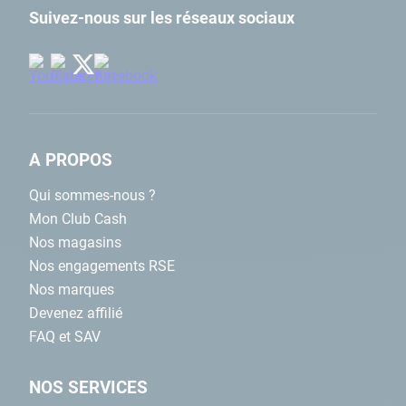
Suivez-nous sur les réseaux sociaux
A PROPOS
Qui sommes-nous ?
Mon Club Cash
Nos magasins
Nos engagements RSE
Nos marques
Devenez affilié
FAQ et SAV
NOS SERVICES