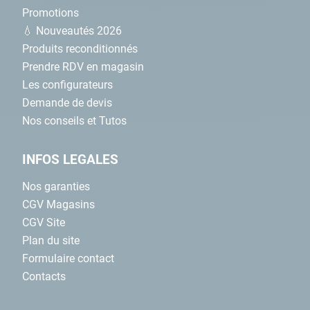
Promotions
💧 Nouveautés 2026
Produits reconditionnés
Prendre RDV en magasin
Les configurateurs
Demande de devis
Nos conseils et Tutos
INFOS LEGALES
Nos garanties
CGV Magasins
CGV Site
Plan du site
Formulaire contact
Contacts