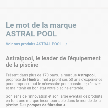
Le mot de la marque
ASTRAL POOL
Voir nos produits
ASTRAL POOL
Astralpool, le leader de l'équipement
de la piscine
Présent dans plus de 170 pays, la marque
Astrapool
,
propriété de
Fluidra
, met à profit ses 50 ans d'expérience
pour proposer tout le nécessaire pour construire, rénover
et maintenir en bon état votre piscine enterrée.
Son sens de l'innovation et son large éventail de produits
en font une marque incontournable dans le monde de la
piscine. Des
pompes de filtration <...