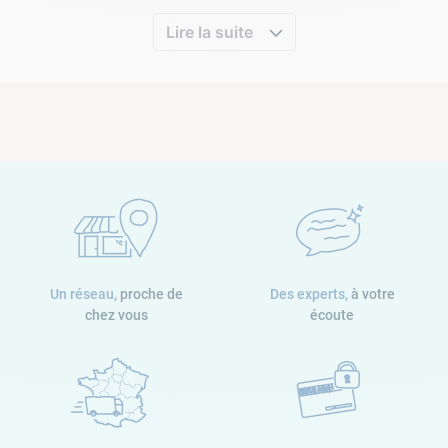
Lire la suite
Un réseau,
proche de
Des experts,
à votre
chez vous
écoute