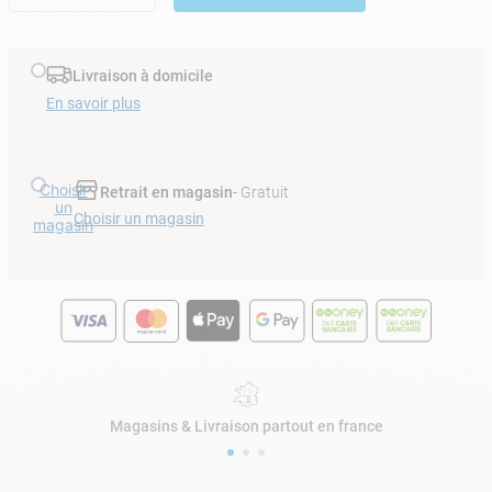
Livraison à domicile
En savoir plus
Choisir
Retrait en magasin
- Gratuit
un
Choisir un magasin
magasin
Magasins & Livraison partout en france