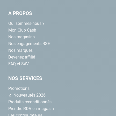
A PROPOS
Qui sommes-nous ?
Mon Club Cash
Nos magasins
Nos engagements RSE
Nos marques
Devenez affilié
FAQ et SAV
NOS SERVICES
Promotions
💧 Nouveautés 2026
Produits reconditionnés
Prendre RDV en magasin
Les configurateurs