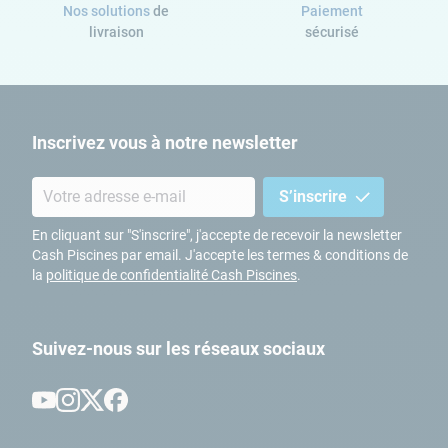
Nos solutions
de
Paiement
livraison
sécurisé
Inscrivez vous à notre newsletter
S’inscrire
En cliquant sur "S'inscrire", j'accepte de recevoir la newsletter
Cash Piscines par email. J'accepte les termes & conditions de
la
politique de confidentialité Cash Piscines
.
Suivez-nous sur les réseaux sociaux