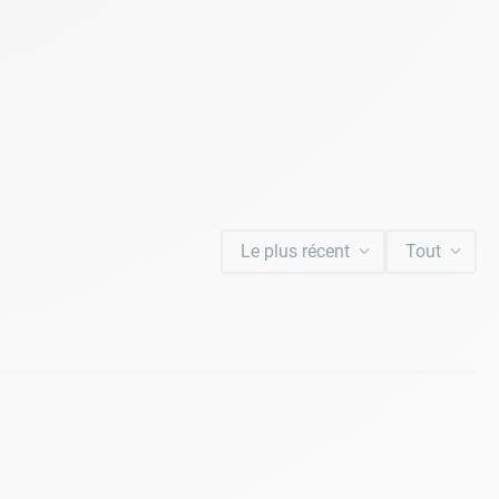
Le plus récent
Tout