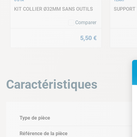
KIT COLLIER Ø32MM SANS OUTILS
SUPPORT 
Comparer
5
,
50
€
Caractéristiques
Type de pièce
Référence de la pièce