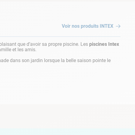
Voir nos produits
INTEX
 plaisant que d’avoir sa propre piscine. Les
piscines Intex
amille et les amis.
nade dans son jardin lorsque la belle saison pointe le