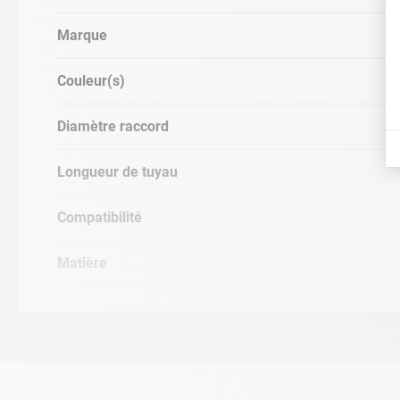
Marque
Couleur(s)
Diamètre raccord
Longueur de tuyau
Compatibilité
Matière