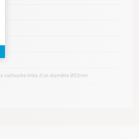
 à cartouche Intex d'un diamètre Ø32mm