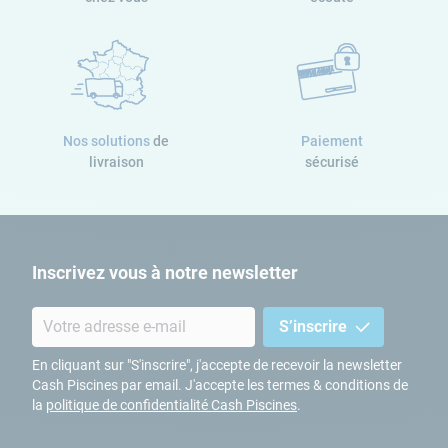
Nos solutions
de
Paiement
livraison
sécurisé
Inscrivez vous à notre newsletter
S’inscrire
En cliquant sur "S'inscrire", j'accepte de recevoir la newsletter
Cash Piscines par email. J'accepte les termes & conditions de
la
politique de confidentialité Cash Piscines
.