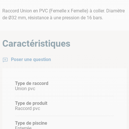
Raccord Union en PVC (Femelle x Femelle) à coller. Diamètre
de Ø32 mm, résistance à une pression de 16 bars.
Caractéristiques
Poser une question
Type de raccord
Union pvc
Type de produit
Raccord pvc
Type de piscine
Enterrée