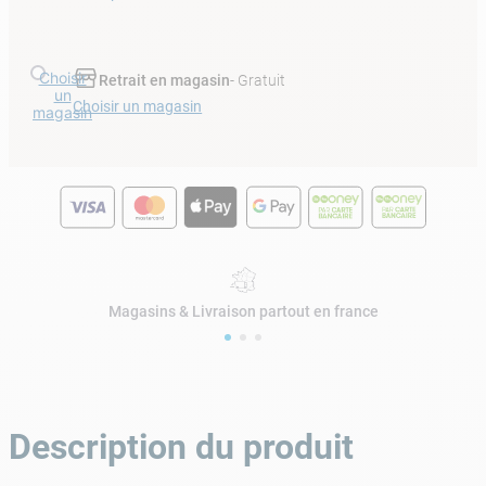
Choisir
Retrait en magasin
- Gratuit
un
Choisir un magasin
magasin
Magasins & Livraison partout en france
Description du produit