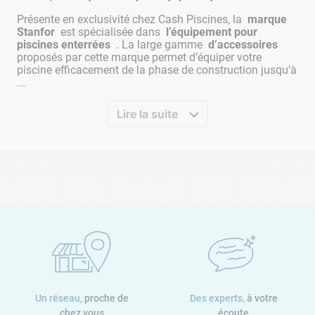
Présente en exclusivité chez Cash Piscines, la
marque
Stanfor
est spécialisée dans
l’équipement pour
piscines enterrées
. La large gamme
d’accessoires
proposés par cette marque permet d’équiper votre
piscine efficacement de la phase de construction jusqu’à
...
Lire la suite
Un réseau,
proche de
Des experts,
à votre
chez vous
écoute