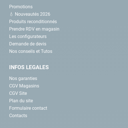
Promotions
💧 Nouveautés 2026
Produits reconditionnés
Prendre RDV en magasin
Les configurateurs
Demande de devis
Nos conseils et Tutos
INFOS LEGALES
Nos garanties
CGV Magasins
CGV Site
Plan du site
Formulaire contact
Contacts