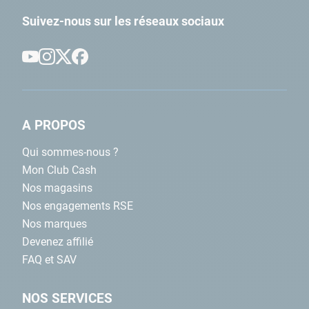
Suivez-nous sur les réseaux sociaux
A PROPOS
Qui sommes-nous ?
Mon Club Cash
Nos magasins
Nos engagements RSE
Nos marques
Devenez affilié
FAQ et SAV
NOS SERVICES