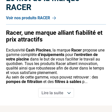
RACER
Voir nos produits
RACER
Racer, une marque alliant fiabilité et
prix attractifs
Exclusivité
Cash Piscines
, la marque
Racer
propose une
gamme complète
d’équipements
pour
l’entretien de
votre piscine
dans le but de vous faciliter le travail au
quotidien. Tous les produits Racer allient innovation,
qualité ainsi que robustesse afin de durer dans le temps
et vous satisfaire pleinement.
Au sein de cette gamme, vous pouvez retrouver : des
pompes de filtration
et des
filtres à sables
p...
Lire la suite