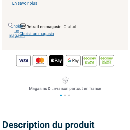
En savoir plus
Choisir
Retrait en magasin
- Gratuit
un
Choisir un magasin
magasin
Magasins & Livraison partout en france
Description du produit