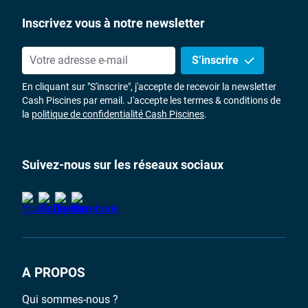
Inscrivez vous à notre newsletter
S’inscrire
En cliquant sur "S'inscrire", j'accepte de recevoir la newsletter
Cash Piscines par email. J'accepte les termes & conditions de
la
politique de confidentialité Cash Piscines
.
Suivez-nous sur les réseaux sociaux
A PROPOS
Qui sommes-nous ?