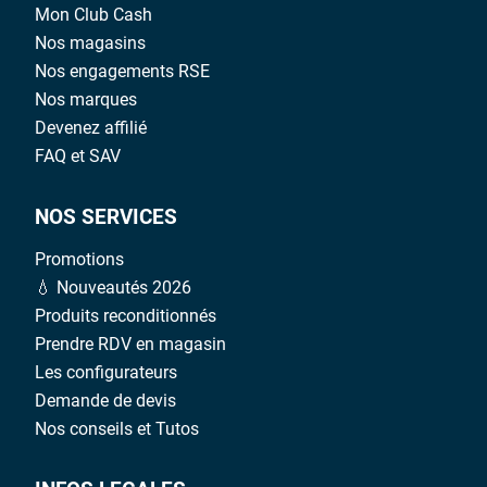
Mon Club Cash
Nos magasins
Nos engagements RSE
Nos marques
Devenez affilié
FAQ et SAV
NOS SERVICES
Promotions
💧 Nouveautés 2026
Produits reconditionnés
Prendre RDV en magasin
Les configurateurs
Demande de devis
Nos conseils et Tutos