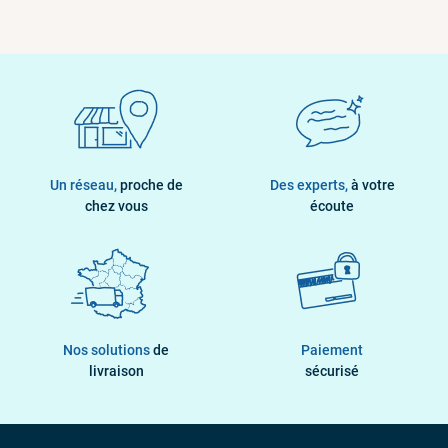
Un réseau,
proche de
Des experts,
à votre
chez vous
écoute
Nos solutions
de
Paiement
livraison
sécurisé