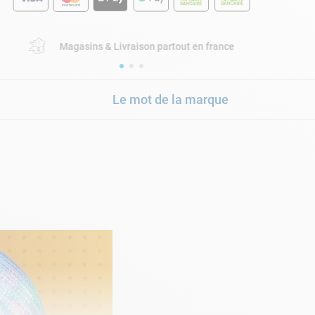
Magasins & Livraison partout en france
Le mot de la marque