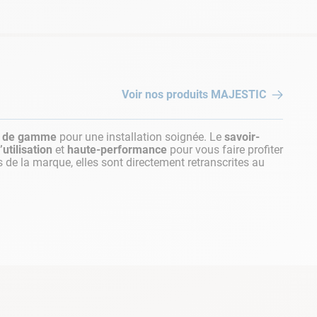
Voir nos produits
MAJESTIC
t de gamme
pour une installation soignée. Le
savoir-
’utilisation
et
haute-performance
pour vous faire profiter
s de la marque, elles sont directement retranscrites au