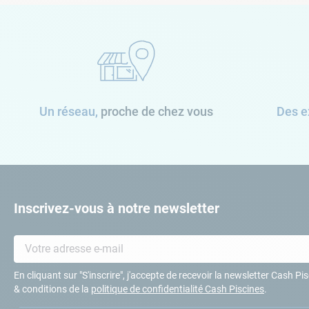
Un réseau,
proche de chez vous
Des e
Inscrivez-vous à notre newsletter
En cliquant sur "S'inscrire", j'accepte de recevoir la newsletter Cash P
& conditions de la
politique de confidentialité Cash Piscines
.