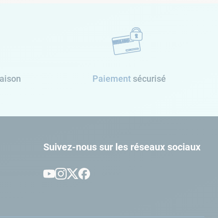
raison
Paiement
sécurisé
Suivez-nous sur les réseaux sociaux