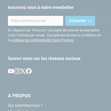
Inscrivez vous à notre newsletter
S’inscrire
En cliquant sur "S'inscrire", j'accepte de recevoir la newsletter
Cash Piscines par email. J'accepte les termes & conditions de
la
politique de confidentialité Cash Piscines
.
Suivez-nous sur les réseaux sociaux
A PROPOS
Qui sommes-nous ?