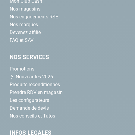
Mon Club Cash
Nos magasins
Nos engagements RSE
Nos marques
Devenez affilié
FAQ et SAV
NOS SERVICES
Promotions
💧 Nouveautés 2026
Produits reconditionnés
Prendre RDV en magasin
Les configurateurs
Demande de devis
Nos conseils et Tutos
INFOS LEGALES