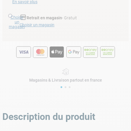
En savoir plus
Choisir
Retrait en magasin
- Gratuit
un
Choisir un magasin
magasin
Magasins & Livraison partout en france
Description du produit