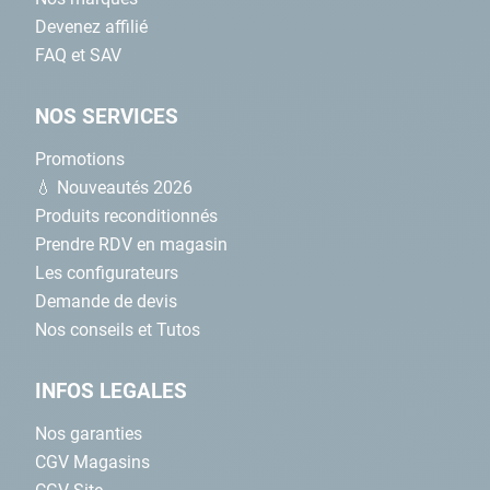
Devenez affilié
FAQ et SAV
NOS SERVICES
Promotions
💧 Nouveautés 2026
Produits reconditionnés
Prendre RDV en magasin
Les configurateurs
Demande de devis
Nos conseils et Tutos
INFOS LEGALES
Nos garanties
CGV Magasins