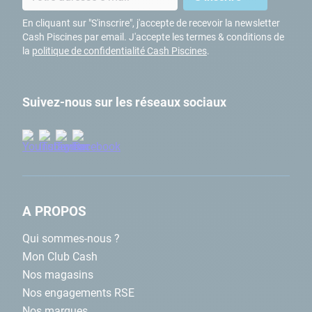
En cliquant sur "S'inscrire", j'accepte de recevoir la newsletter
Cash Piscines par email. J'accepte les termes & conditions de
la
politique de confidentialité Cash Piscines
.
Suivez-nous sur les réseaux sociaux
A PROPOS
Qui sommes-nous ?
Mon Club Cash
Nos magasins
Nos engagements RSE
Nos marques