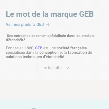
Le mot de la marque
GEB
Voir nos produits
GEB
Une entreprise de renom spécialisée dans les produits
d’étanchéité
Fondée en 1860,
GEB
est une
société française
spécialisée dans la
conception
et la
fabrication
de
solutions techniques d’étanchéité
.
Lire la suite