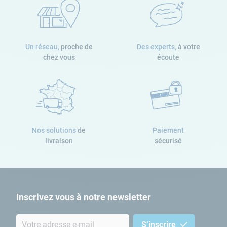
Un réseau,
proche de
Des experts,
à votre
chez vous
écoute
Nos solutions
de
Paiement
livraison
sécurisé
Inscrivez vous à notre newsletter
S’inscrire