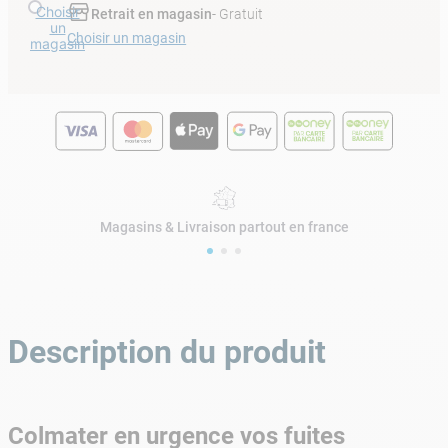
Choisir
Retrait en magasin
- Gratuit
un
Choisir un magasin
magasin
Magasins & Livraison partout en france
Description du produit
Colmater en urgence vos fuites