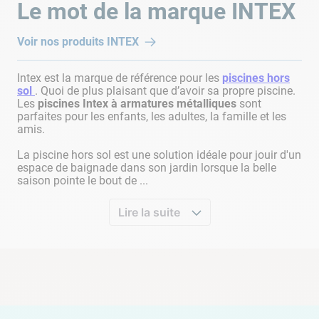
Le mot de la marque
INTEX
Voir nos produits
INTEX
Intex est la marque de référence pour les
piscines hors
sol
. Quoi de plus plaisant que d’avoir sa propre piscine.
Les
piscines Intex à armatures métalliques
sont
parfaites pour les enfants, les adultes, la famille et les
amis.
La piscine hors sol est une solution idéale pour jouir d'un
espace de baignade dans son jardin lorsque la belle
saison pointe le bout de ...
Lire la suite