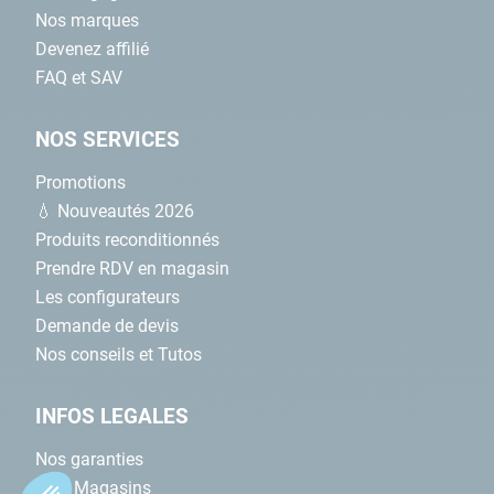
Nos marques
Devenez affilié
FAQ et SAV
NOS SERVICES
Promotions
💧 Nouveautés 2026
Produits reconditionnés
Prendre RDV en magasin
Les configurateurs
Demande de devis
Nos conseils et Tutos
INFOS LEGALES
Nos garanties
CGV Magasins