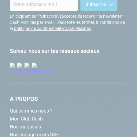
S’inscrire
En cliquant sur "S'inscrire", j'accepte de recevoir la newsletter
Cash Piscines par email. J'accepte les termes & conditions de
la
politique de confidentialité Cash Piscines
.
Suivez-nous sur les réseaux sociaux
A PROPOS
Qui sommes-nous ?
Mon Club Cash
Nos magasins
Nos engagements RSE