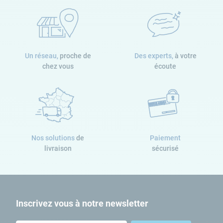
Un réseau,
proche de
Des experts,
à votre
chez vous
écoute
Nos solutions
de
Paiement
livraison
sécurisé
Inscrivez vous à notre newsletter