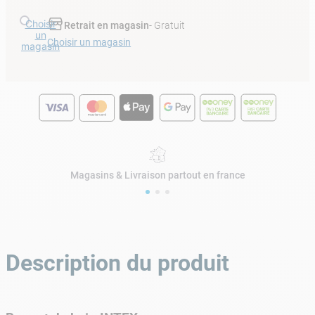
Choisir
Retrait en magasin
- Gratuit
un
Choisir un magasin
magasin
Magasins & Livraison partout en france
Description du produit