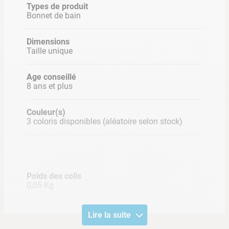
Types de produit
Bonnet de bain
Dimensions
Taille unique
Age conseillé
8 ans et plus
Couleur(s)
3 coloris disponibles (aléatoire selon stock)
Poids des colis
0,05 Kg
Lire la suite