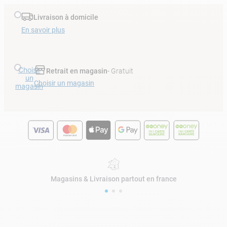
Livraison à domicile
En savoir plus
Choisir
Retrait en magasin
- Gratuit
un
Choisir un magasin
magasin
Magasins & Livraison partout en france