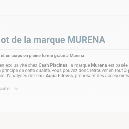
ot de la marque
MURENA
 et un corps en pleine forme grâce à Murena
en exclusivité chez
Cash Piscines
, la marque
Murena
est basée 
le principe de cette dualité, vous pouvez donc retrouver en tout
3
es d’analyses de l’eau,
Aqua Fitness
, proposant des accessoires 
suite