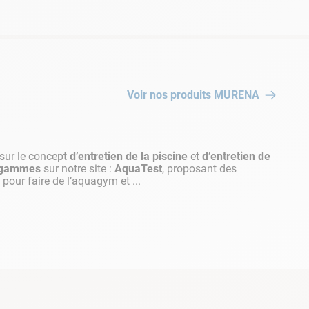
Voir nos produits
MURENA
sur le concept
d’entretien de la piscine
et
d’entretien de
 gammes
sur notre site :
AquaTest
, proposant des
pour faire de l’aquagym et ...