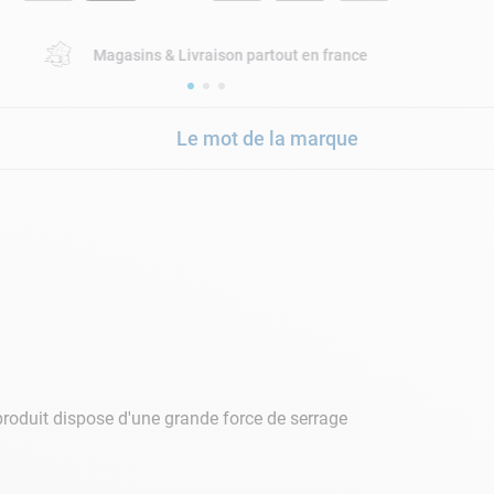
Magasins & Livraison partout en france
Le mot de la marque
e produit dispose d'une grande force de serrage