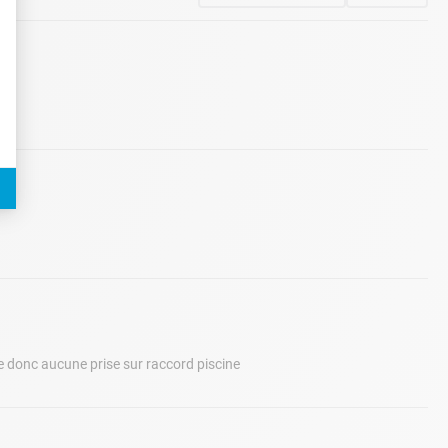
e donc aucune prise sur raccord piscine