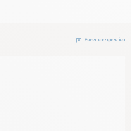
Poser une question