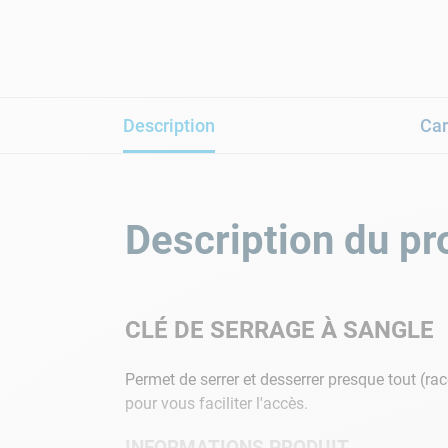
Description
Car
Description du pr
CLÉ DE SERRAGE À SANGLE
Permet de serrer et desserrer presque tout (rac
pour vous faciliter l'accès.