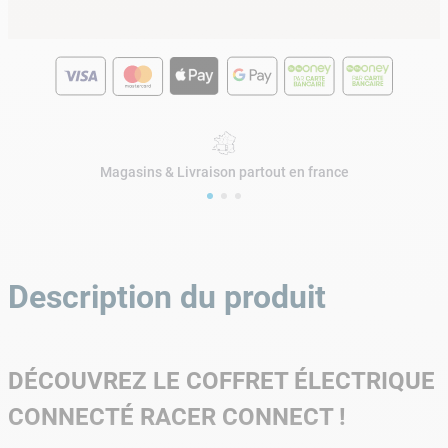
Magasins & Livraison partout en france
Description du produit
DÉCOUVREZ LE COFFRET ÉLECTRIQUE
CONNECTÉ RACER CONNECT !