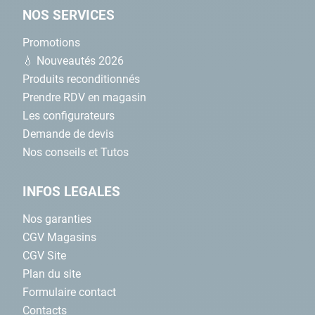
NOS SERVICES
Promotions
💧 Nouveautés 2026
Produits reconditionnés
Prendre RDV en magasin
Les configurateurs
Demande de devis
Nos conseils et Tutos
INFOS LEGALES
Nos garanties
CGV Magasins
CGV Site
Plan du site
Formulaire contact
Contacts