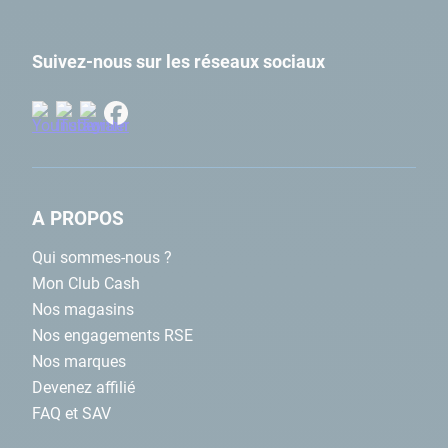
Suivez-nous sur les réseaux sociaux
A PROPOS
Qui sommes-nous ?
Mon Club Cash
Nos magasins
Nos engagements RSE
Nos marques
Devenez affilié
FAQ et SAV