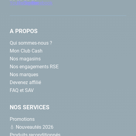
A PROPOS
Qui sommes-nous ?
Mon Club Cash
Nos magasins
Nos engagements RSE
Nos marques
Devenez affilié
FAQ et SAV
NOS SERVICES
Promotions
💧 Nouveautés 2026
Produits reconditionnés