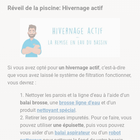
Réveil de la piscine: Hivernage actif
Si vous avez opté pour
un hivernage actif
, c’est-à-dire
que vous avez laissé le système de filtration fonctionner,
vous devrez :
Nettoyer les parois et la ligne d’eau à l’aide d’un
balai brosse
, une
brosse ligne d’eau
et d’un
produit
nettoyant spécial
.
Retirer les grosses impuretés. Pour ce faire, vous
pouvez utiliser
une épuisette
, puis vous pouvez
vous aider d’un
balai aspirateur
ou d’un
robot