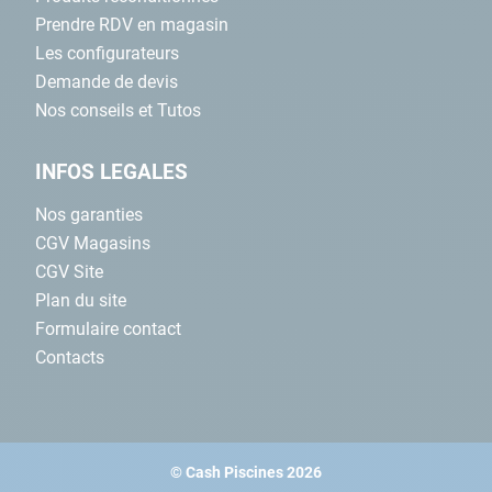
Prendre RDV en magasin
Les configurateurs
Demande de devis
Nos conseils et Tutos
INFOS LEGALES
Nos garanties
CGV Magasins
CGV Site
Plan du site
Formulaire contact
Contacts
© Cash Piscines 2026