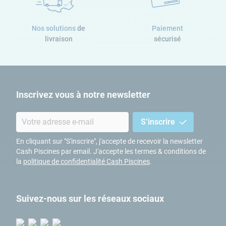
Nos solutions
de
Paiement
livraison
sécurisé
Inscrivez vous à notre newsletter
S’inscrire
En cliquant sur "S'inscrire", j'accepte de recevoir la newsletter
Cash Piscines par email. J'accepte les termes & conditions de
la
politique de confidentialité Cash Piscines
.
Suivez-nous sur les réseaux sociaux