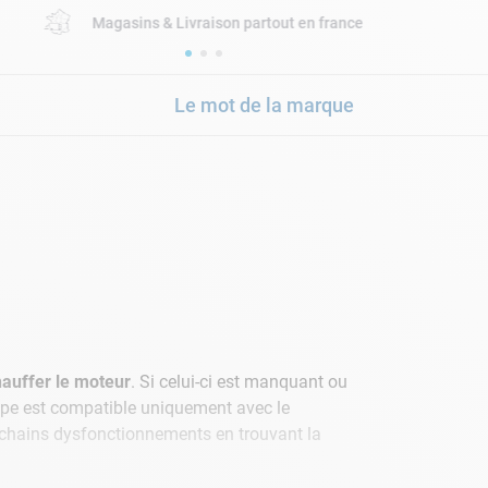
Magasins & Livraison partout en france
Le mot de la marque
hauffer le moteur
. Si celui-ci est manquant ou
pe est compatible uniquement avec le
rochains dysfonctionnements en trouvant la