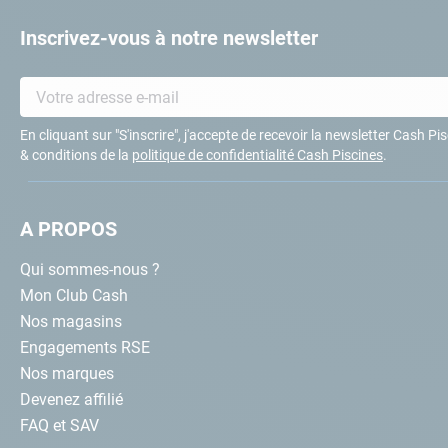
Inscrivez-vous à notre newsletter
En cliquant sur "S'inscrire", j'accepte de recevoir la newsletter Cash P
& conditions de la
politique de confidentialité Cash Piscines
.
A PROPOS
Qui sommes-nous ?
Mon Club Cash
Nos magasins
Engagements RSE
Nos marques
Devenez affilié
FAQ et SAV