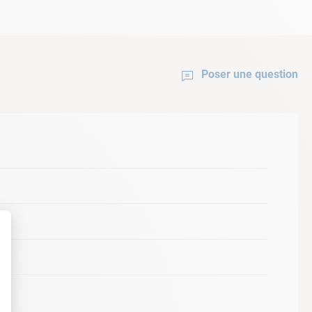
Poser une question