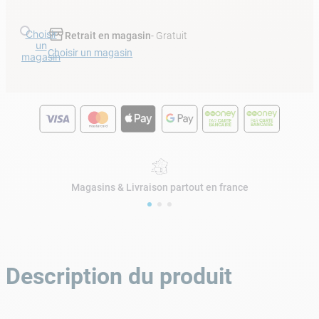
Choisir
Retrait en magasin
- Gratuit
un
Choisir un magasin
magasin
Magasins & Livraison partout en france
Description du produit