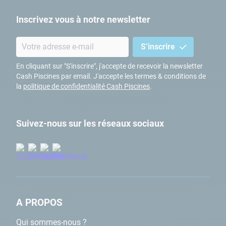
Inscrivez vous à notre newsletter
S’inscrire
En cliquant sur "S'inscrire", j'accepte de recevoir la newsletter
Cash Piscines par email. J'accepte les termes & conditions de
la
politique de confidentialité Cash Piscines
.
Suivez-nous sur les réseaux sociaux
A PROPOS
Qui sommes-nous ?