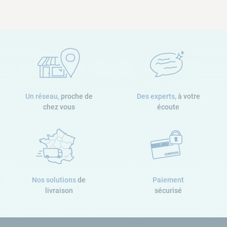
Un réseau,
proche de
Des experts,
à votre
chez vous
écoute
Nos solutions
de
Paiement
livraison
sécurisé