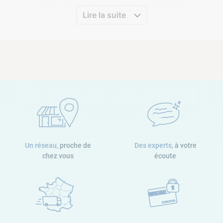
Lire la suite
Un réseau,
proche de
Des experts,
à votre
chez vous
écoute