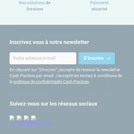
Nos solutions
de
Paiement
livraison
sécurisé
Inscrivez vous à notre newsletter
S’inscrire
En cliquant sur "S'inscrire", j'accepte de recevoir la newsletter
Cash Piscines par email. J'accepte les termes & conditions de
la
politique de confidentialité Cash Piscines
.
Suivez-nous sur les réseaux sociaux