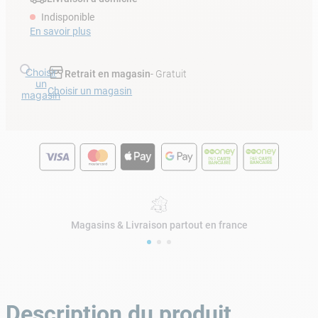
Indisponible
En savoir plus
Choisir
Retrait en magasin
- Gratuit
un
Choisir un magasin
magasin
Magasins & Livraison partout en france
Description du produit