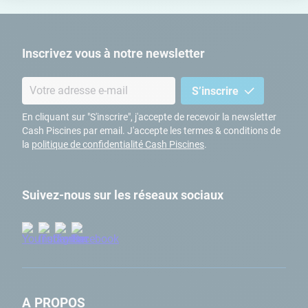
Inscrivez vous à notre newsletter
S’inscrire
En cliquant sur "S'inscrire", j'accepte de recevoir la newsletter
Cash Piscines par email. J'accepte les termes & conditions de
la
politique de confidentialité Cash Piscines
.
Suivez-nous sur les réseaux sociaux
A PROPOS