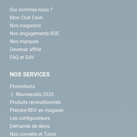
Qui sommes-nous ?
Mon Club Cash
Nos magasins
Nos engagements RSE
Nos marques
Devenez affilié
FAQ et SAV
NOS SERVICES
Promotions
💧 Nouveautés 2026
Produits reconditionnés
Prendre RDV en magasin
Les configurateurs
Demande de devis
Nos conseils et Tutos