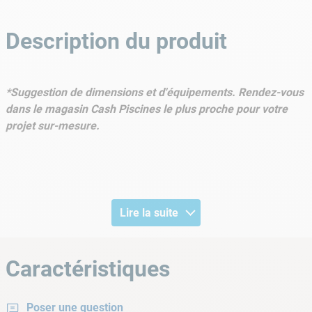
Description du produit
*Suggestion de dimensions et d'équipements. Rendez-vous
dans le magasin Cash Piscines le plus proche pour votre
projet sur-mesure.
Lire la suite
Caractéristiques
Demandez votre
Poser une question