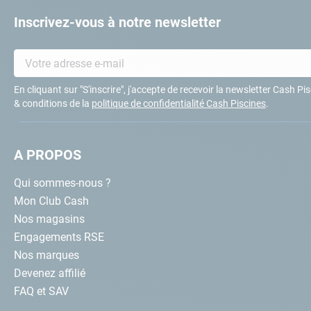
Inscrivez-vous à notre newsletter
En cliquant sur "S'inscrire", j'accepte de recevoir la newsletter Cash P
& conditions de la
politique de confidentialité Cash Piscines
.
A PROPOS
Qui sommes-nous ?
Mon Club Cash
Nos magasins
Engagements RSE
Nos marques
Devenez affilié
FAQ et SAV