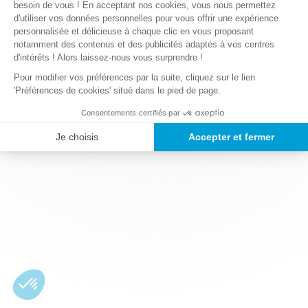
besoin de vous ! En acceptant nos cookies, vous nous permettez
d'utiliser vos données personnelles pour vous offrir une expérience
personnalisée et délicieuse à chaque clic en vous proposant
notamment des contenus et des publicités adaptés à vos centres
d'intérêts ! Alors laissez-nous vous surprendre !
Pour modifier vos préférences par la suite, cliquez sur le lien
'Préférences de cookies' situé dans le pied de page.
Consentements certifiés par
Je choisis
Accepter et fermer