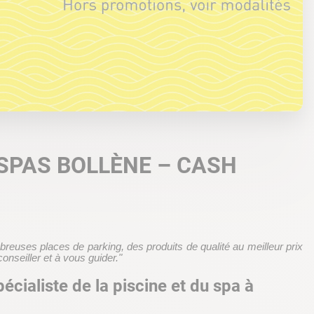
 SPAS BOLLÈNE – CASH
reuses places de parking, des produits de qualité au meilleur prix
onseiller et à vous guider."
cialiste de la piscine et du spa à