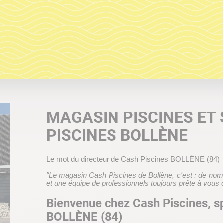
MAGASIN PISCINES ET
PISCINES BOLLÈNE
Le mot du directeur de Cash Piscines BOLLÈNE (84)
"Le magasin Cash Piscines de Bollène, c'est : de nomb
et une équipe de professionnels toujours prête à vous c
Bienvenue chez Cash Piscines, spé
BOLLÈNE (84)