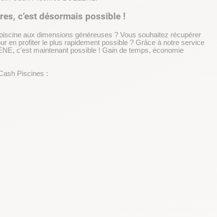
res, c’est désormais possible !
 piscine aux dimensions généreuses ? Vous souhaitez récupérer
ur en profiter le plus rapidement possible ? Grâce à notre service
ÈNE, c’est maintenant possible ! Gain de temps, économie
Cash Piscines :