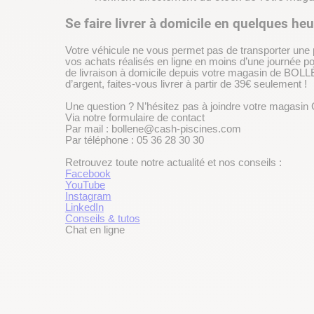
Se faire livrer à domicile en quelques heu
Votre véhicule ne vous permet pas de transporter une
vos achats réalisés en ligne en moins d’une journée po
de livraison à domicile depuis votre magasin de BOLL
d’argent, faites-vous livrer à partir de 39€ seulement !
Une question ? N’hésitez pas à joindre votre magasin 
Via notre formulaire de contact
Par mail : bollene@cash-piscines.com
Par téléphone : 05 36 28 30 30
Retrouvez toute notre actualité et nos conseils :
Facebook
YouTube
Instagram
LinkedIn
Conseils & tutos
Chat en ligne