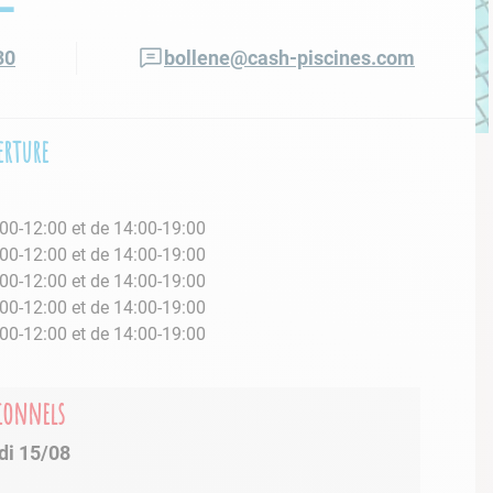
30
bollene@cash-piscines.com
erture
é
00-12:00 et de 14:00-19:00
00-12:00 et de 14:00-19:00
00-12:00 et de 14:00-19:00
00-12:00 et de 14:00-19:00
00-12:00 et de 14:00-19:00
é
tionnels
di 15/08