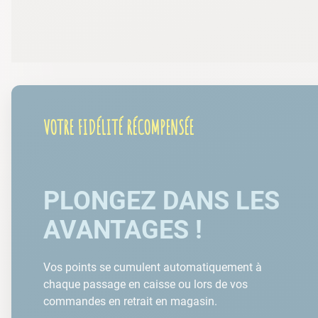
VOTRE FIDÉLITÉ RÉCOMPENSÉE
PLONGEZ DANS LES
AVANTAGES !
Vos points se cumulent automatiquement à
chaque passage en caisse ou lors de vos
commandes en retrait en magasin.