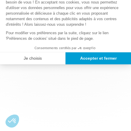
besoin de vous ! En acceptant nos cookies, vous nous permettez
d'utiliser vos données personnelles pour vous offrir une expérience
personnalisée et délicieuse à chaque clic en vous proposant
notamment des contenus et des publicités adaptés à vos centres
d'intérêts ! Alors laissez-nous vous surprendre !
Pour modifier vos préférences par la suite, cliquez sur le lien
'Préférences de cookies' situé dans le pied de page.
Consentements certifiés par
Je choisis
Accepter et fermer