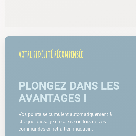
VOTRE FIDÉLITÉ RÉCOMPENSÉE
PLONGEZ DANS LES
AVANTAGES !
Vos points se cumulent automatiquement à
chaque passage en caisse ou lors de vos
commandes en retrait en magasin.