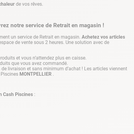
chaleur
de vos rêves.
z notre service de Retrait en magasin !
ent un service de Retrait en magasin.
Achetez vos articles
 espace de vente sous 2 heures. Une solution avec de
roduits et vous n’attendez plus en caisse.
produits que vous avez commandé.
is de livraison et sans minimum d’achat ! Les articles viennent
 Piscines
MONTPELLIER
.
n Cash Piscines
: