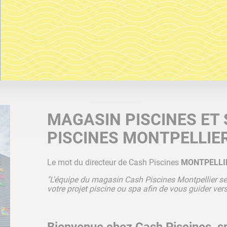
MAGASIN PISCINES ET
PISCINES MONTPELLIE
Le mot du directeur de Cash Piscines
MONTPELLI
"L'équipe du magasin Cash Piscines Montpellier se
votre projet piscine ou spa afin de vous guider vers