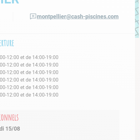
montpellier@cash-piscines.com
erture
00-12:00 et de 14:00-19:00
00-12:00 et de 14:00-19:00
00-12:00 et de 14:00-19:00
00-12:00 et de 14:00-19:00
00-12:00 et de 14:00-19:00
00-12:00 et de 14:00-19:00
é
tionnels
di 15/08