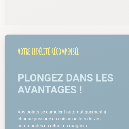
VOTRE FIDÉLITÉ RÉCOMPENSÉE
PLONGEZ DANS LES
AVANTAGES !
Vos points se cumulent automatiquement à
chaque passage en caisse ou lors de vos
commandes en retrait en magasin.