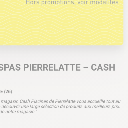
SPAS PIERRELATTE – CASH
TE
(
26
):
e magasin Cash Piscines de Pierrelatte vous accueille tout au
découvrir une large sélection de produits aux meilleurs prix.
de notre magasin."