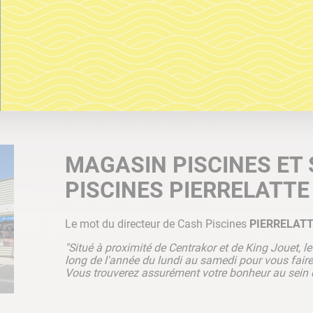
MAGASIN PISCINES ET 
PISCINES PIERRELATTE
Le mot du directeur de Cash Piscines
PIERRELAT
"Situé à proximité de Centrakor et de King Jouet, l
long de l'année du lundi au samedi pour vous faire 
Vous trouverez assurément votre bonheur au sein 