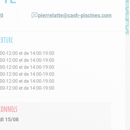
30
pierrelatte@cash-piscines.com
erture
00-12:00 et de 14:00-19:00
00-12:00 et de 14:00-19:00
00-12:00 et de 14:00-19:00
00-12:00 et de 14:00-19:00
00-12:00 et de 14:00-19:00
00-12:00 et de 14:00-19:00
é
tionnels
di 15/08