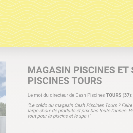
MAGASIN PISCINES ET
PISCINES TOURS
Le mot du directeur de Cash Piscines
TOURS
(
37
):
"Le crédo du magasin Cash Piscines Tours ? Faire v
large choix de produits et prix bas toute l'année. 
tout pour la piscine et le spa !"