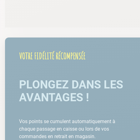
VOTRE FIDÉLITÉ RÉCOMPENSÉE
PLONGEZ DANS LES
AVANTAGES !
Vos points se cumulent automatiquement à
chaque passage en caisse ou lors de vos
commandes en retrait en magasin.