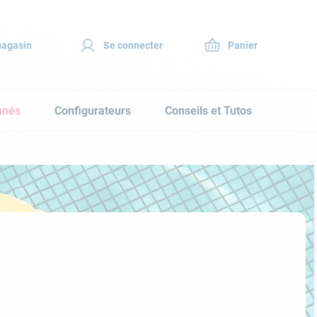
magasin
Se connecter
nnés
Configurateurs
Conseils et Tutos