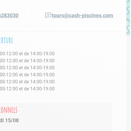
6283030
tours@cash-piscines.com
erture
00-12:00 et de 14:00-19:00
00-12:00 et de 14:00-19:00
00-12:00 et de 14:00-19:00
00-12:00 et de 14:00-19:00
00-12:00 et de 14:00-19:00
00-12:00 et de 14:00-19:00
é
tionnels
di 15/08