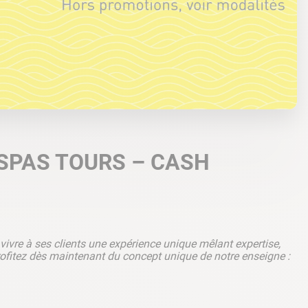
 SPAS TOURS – CASH
ivre à ses clients une expérience unique mêlant expertise,
Profitez dès maintenant du concept unique de notre enseigne :