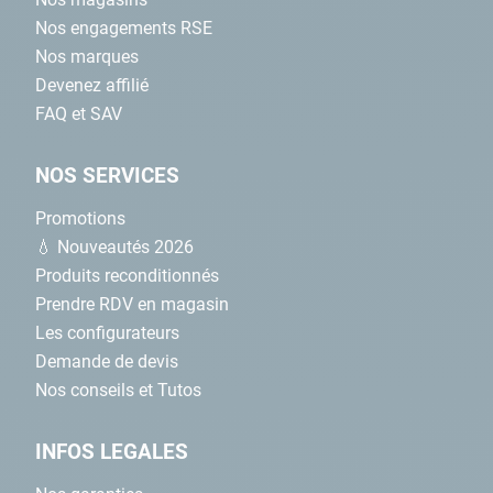
Nos engagements RSE
Nos marques
Devenez affilié
FAQ et SAV
NOS SERVICES
Promotions
💧 Nouveautés 2026
Produits reconditionnés
Prendre RDV en magasin
Les configurateurs
Demande de devis
Nos conseils et Tutos
INFOS LEGALES