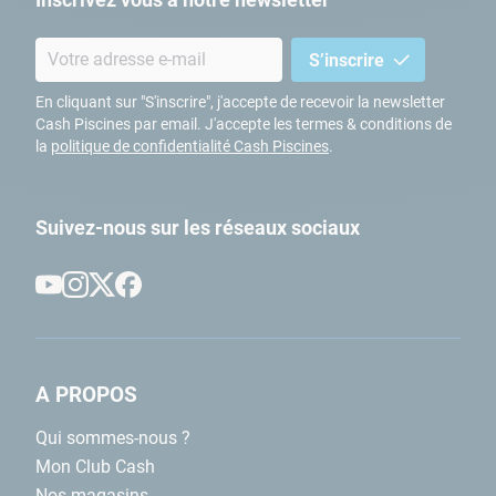
S’inscrire
En cliquant sur "S'inscrire", j'accepte de recevoir la newsletter
Cash Piscines par email. J'accepte les termes & conditions de
la
politique de confidentialité Cash Piscines
.
Suivez-nous sur les réseaux sociaux
A PROPOS
Qui sommes-nous ?
Mon Club Cash
Nos magasins