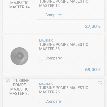
TURBINE POMPE MAJESTIC
MASTER 14
Comparer
27
,
00
€
MAJESTIC
TURBINE POMPE MAJESTIC
MASTER 38
Comparer
69
,
00
€
MAJESTIC
TURBINE POMPE MAJESTIC
MASTER 26
Comparer