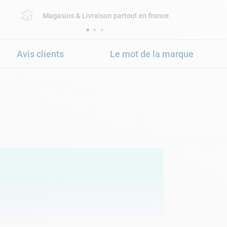
Magasins & Livraison partout en france
Avis clients
Le mot de la marque