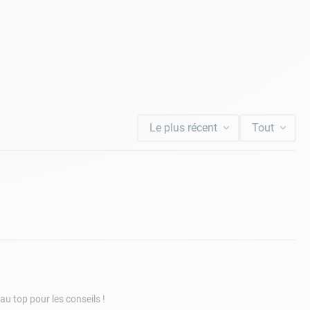
Le plus récent
Tout
 au top pour les conseils !