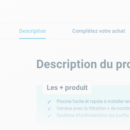
Description
Complétez votre achat
Description du pr
Les + produit
Piscine facile et rapide à installer
Vendue avec la filtration + de nomb
Système d'hydroaération qui purifie 