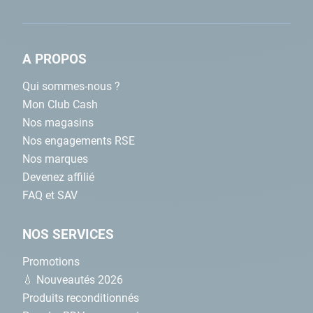
A PROPOS
Qui sommes-nous ?
Mon Club Cash
Nos magasins
Nos engagements RSE
Nos marques
Devenez affilié
FAQ et SAV
NOS SERVICES
Promotions
💧 Nouveautés 2026
Produits reconditionnés