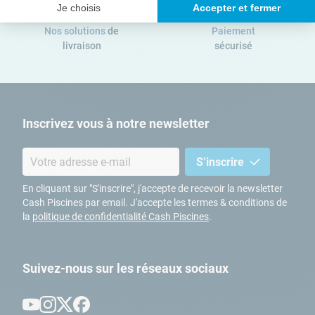
Je choisis
Accepter et fermer
Nos solutions
de
Paiement
livraison
sécurisé
Inscrivez vous à notre newsletter
S’inscrire
En cliquant sur "S'inscrire", j'accepte de recevoir la newsletter
Cash Piscines par email. J'accepte les termes & conditions de
la
politique de confidentialité Cash Piscines
.
Suivez-nous sur les réseaux sociaux