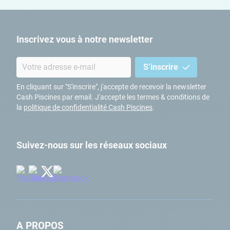
Inscrivez vous à notre newsletter
S’inscrire
En cliquant sur "S'inscrire", j'accepte de recevoir la newsletter
Cash Piscines par email. J'accepte les termes & conditions de
la
politique de confidentialité Cash Piscines
.
Suivez-nous sur les réseaux sociaux
A PROPOS