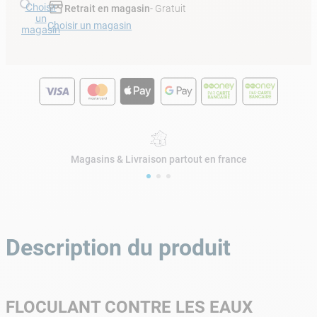
Choisir
Retrait en magasin
- Gratuit
un
Choisir un magasin
magasin
Magasins & Livraison partout en france
Description du produit
FLOCULANT CONTRE LES EAUX