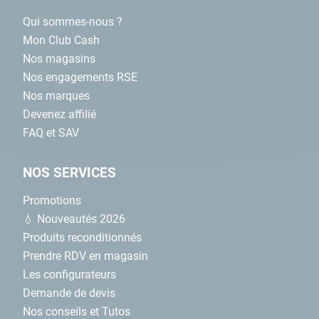
Qui sommes-nous ?
Mon Club Cash
Nos magasins
Nos engagements RSE
Nos marques
Devenez affilié
FAQ et SAV
NOS SERVICES
Promotions
💧 Nouveautés 2026
Produits reconditionnés
Prendre RDV en magasin
Les configurateurs
Demande de devis
Nos conseils et Tutos