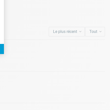
Le plus récent
Tout