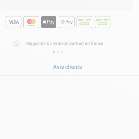
Magasins & Livraison partout en france
Avis clients