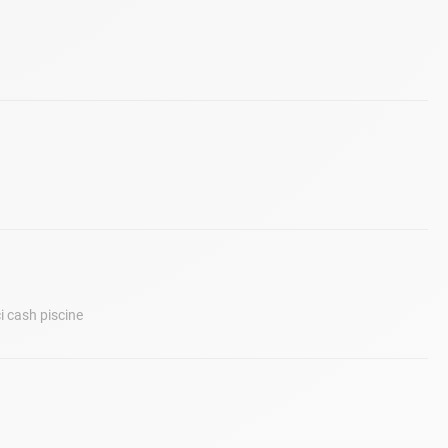
i cash piscine