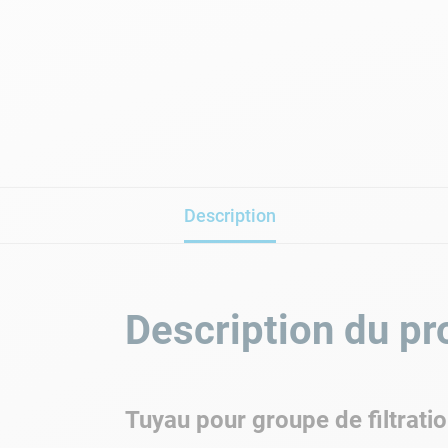
Description
Description du pr
Tuyau pour groupe de filtrat