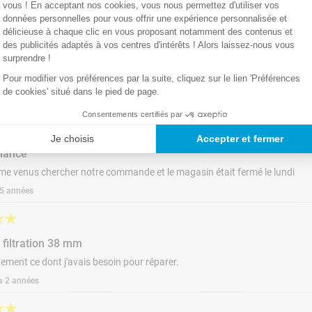
vous ! En acceptant nos cookies, vous nous permettez d'utiliser vos
données personnelles pour vous offrir une expérience personnalisée et
délicieuse à chaque clic en vous proposant notamment des contenus et
des publicités adaptés à vos centres d'intérêts ! Alors laissez-nous vous
surprendre !
Pour modifier vos préférences par la suite, cliquez sur le lien 'Préférences
de cookies' situé dans le pied de page.
Consentements certifiés par
★
★
Je choisis
Accepter et fermer
hance
 venus chercher notre commande et le magasin était fermé le lundi
a 5 années
★
★
 filtration 38 mm
tement ce dont j'avais besoin pour réparer.
 a 2 années
★
★