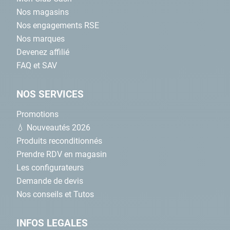
Nos magasins
Nos engagements RSE
Nos marques
Devenez affilié
FAQ et SAV
NOS SERVICES
Promotions
💧 Nouveautés 2026
Produits reconditionnés
Prendre RDV en magasin
Les configurateurs
Demande de devis
Nos conseils et Tutos
INFOS LEGALES