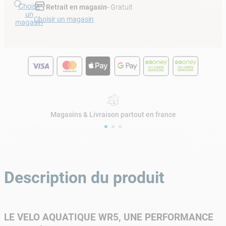
Choisir
Retrait en magasin
- Gratuit
un
Choisir un magasin
magasin
Magasins & Livraison partout en france
Description du produit
LE VELO AQUATIQUE WR5, UNE PERFORMANCE