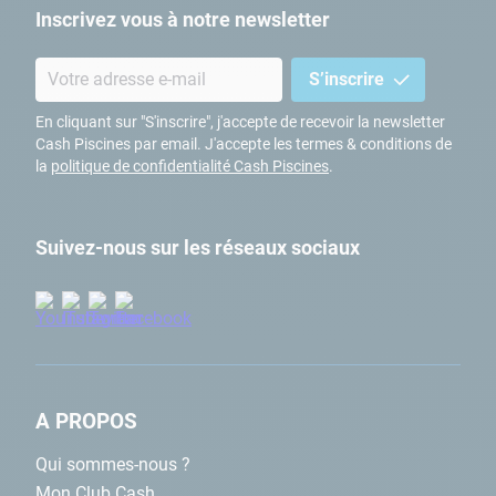
Inscrivez vous à notre newsletter
S’inscrire
En cliquant sur "S'inscrire", j'accepte de recevoir la newsletter
Cash Piscines par email. J'accepte les termes & conditions de
la
politique de confidentialité Cash Piscines
.
Suivez-nous sur les réseaux sociaux
A PROPOS
Qui sommes-nous ?
Mon Club Cash