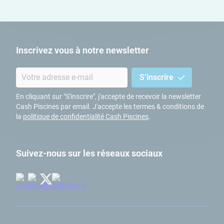
Inscrivez vous à notre newsletter
S’inscrire
En cliquant sur "S'inscrire", j'accepte de recevoir la newsletter
Cash Piscines par email. J'accepte les termes & conditions de
la
politique de confidentialité Cash Piscines
.
Suivez-nous sur les réseaux sociaux