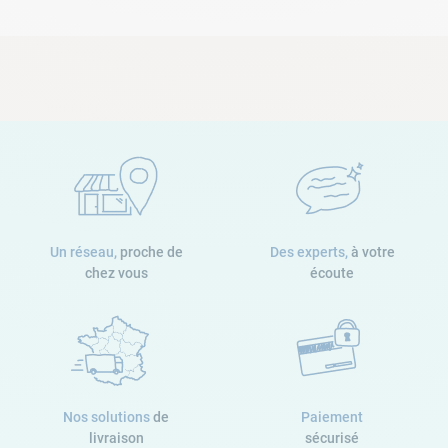
Un réseau,
proche de
Des experts,
à votre
chez vous
écoute
Nos solutions
de
Paiement
livraison
sécurisé