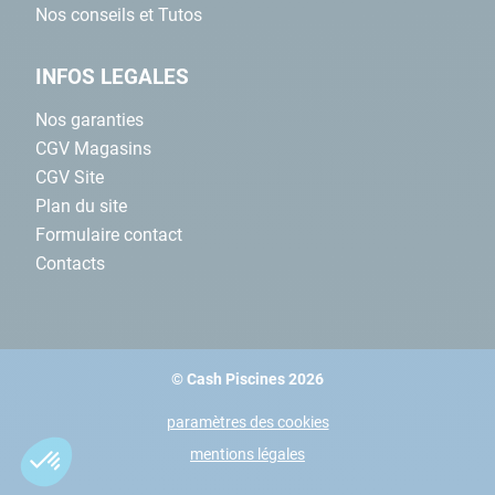
Nos conseils et Tutos
INFOS LEGALES
Nos garanties
CGV Magasins
CGV Site
Plan du site
Formulaire contact
Contacts
© Cash Piscines 2026
paramètres des cookies
mentions légales