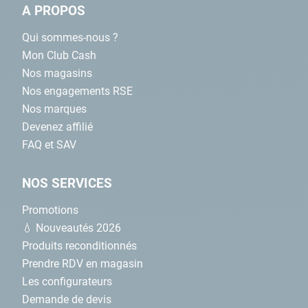
A PROPOS
Qui sommes-nous ?
Mon Club Cash
Nos magasins
Nos engagements RSE
Nos marques
Devenez affilié
FAQ et SAV
NOS SERVICES
Promotions
💧 Nouveautés 2026
Produits reconditionnés
Prendre RDV en magasin
Les configurateurs
Demande de devis