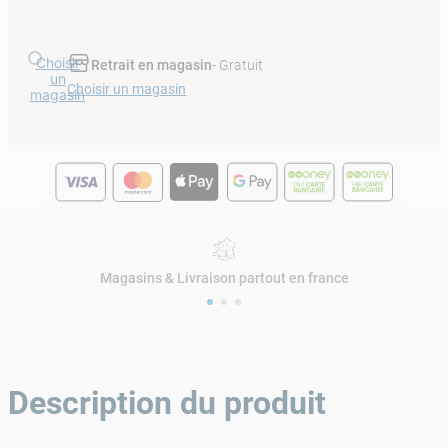
Choisir
Retrait en magasin
- Gratuit
un
Choisir un magasin
magasin
Magasins & Livraison partout en france
Description du produit