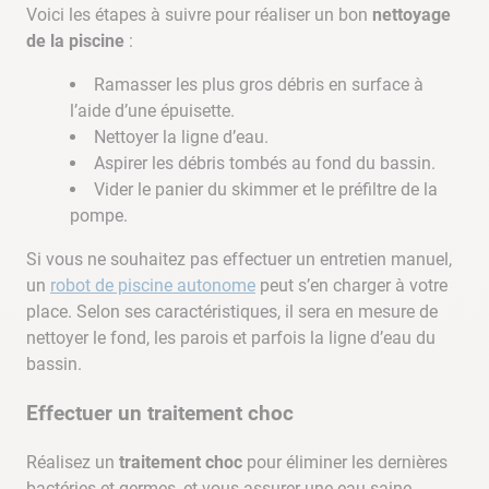
Voici les étapes à suivre pour réaliser un bon
nettoyage
de la piscine
:
Ramasser les plus gros débris en surface à
l’aide d’une épuisette.
Nettoyer la ligne d’eau.
Aspirer les débris tombés au fond du bassin.
Vider le panier du skimmer et le préfiltre de la
pompe.
Si vous ne souhaitez pas effectuer un entretien manuel,
un
robot de piscine autonome
peut s’en charger à votre
place. Selon ses caractéristiques, il sera en mesure de
nettoyer le fond, les parois et parfois la ligne d’eau du
bassin.
Effectuer un traitement choc
Réalisez un
traitement choc
pour éliminer les dernières
bactéries et germes, et vous assurer une eau saine