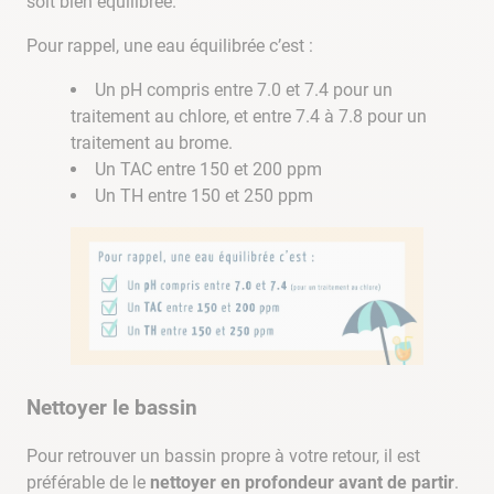
soit bien équilibrée.
Pour rappel, une eau équilibrée c’est :
Un pH compris entre 7.0 et 7.4 pour un
traitement au chlore, et entre 7.4 à 7.8 pour un
traitement au brome.
Un TAC entre 150 et 200 ppm
Un TH entre 150 et 250 ppm
Nettoyer le bassin
Pour retrouver un bassin propre à votre retour, il est
préférable de le
nettoyer en profondeur avant de partir
.