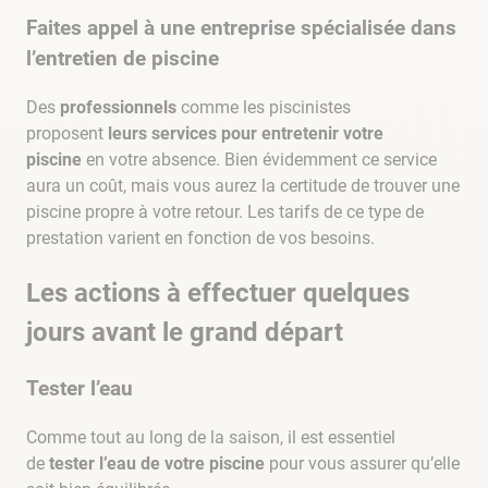
Faites appel à une entreprise spécialisée dans
l’entretien de piscine
Des
professionnels
comme les piscinistes
proposent
leurs services pour entretenir votre
piscine
en votre absence. Bien évidemment ce service
aura un coût, mais vous aurez la certitude de trouver une
piscine propre à votre retour. Les tarifs de ce type de
prestation varient en fonction de vos besoins.
Les actions à effectuer quelques
jours avant le grand départ
Tester l’eau
Comme tout au long de la saison, il est essentiel
de
tester l’eau de votre piscine
pour vous assurer qu’elle