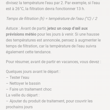
divisez la température l’eau par 2. Par exemple, si l’eau
est à 26°C, la filtration devra fonctionner 13 h.
Temps de filtration (h) = température de l’eau (°C) / 2
Astuce : Avant de partir,
jetez un coup d’œil aux
prévisions météo
pour les jours à venir. Si une hausse
des températures est annoncée, pensez à augmenter le
temps de filtration, car la température de l’eau suivra
également cette tendance.
Pour résumer, avant de partir en vacances, vous devez :
Quelques jours avant le départ :
– Tester l’eau
– Nettoyer le bassin
– Faire un traitement choc
La veille du départ :
– Ajouter du produit de traitement, pour couvrir les
prochains jours