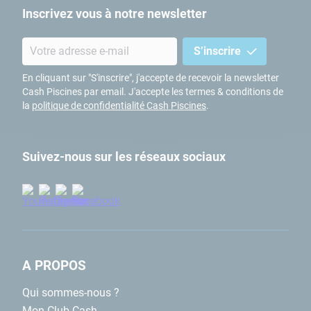
Inscrivez vous à notre newsletter
S’inscrire
En cliquant sur "S'inscrire", j'accepte de recevoir la newsletter
Cash Piscines par email. J'accepte les termes & conditions de
la
politique de confidentialité Cash Piscines
.
Suivez-nous sur les réseaux sociaux
A PROPOS
Qui sommes-nous ?
Mon Club Cash