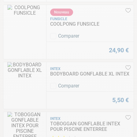
Nouveau
FUNSICLE
COOLPONG FUNSICLE
Comparer
24
,
90
€
INTEX
BODYBOARD GONFLABLE XL INTEX
Comparer
5
,
50
€
INTEX
TOBOGGAN GONFLABLE INTEX
POUR PISCINE ENTERREE