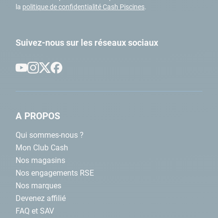
la
politique de confidentialité Cash Piscines
.
Suivez-nous sur les réseaux sociaux
A PROPOS
Qui sommes-nous ?
Mon Club Cash
Nos magasins
Nos engagements RSE
Nos marques
Devenez affilié
FAQ et SAV