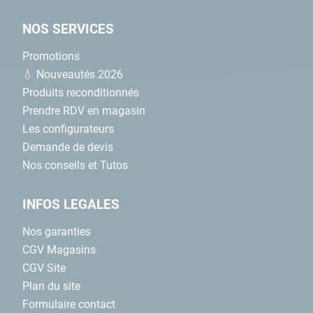
NOS SERVICES
Promotions
💧 Nouveautés 2026
Produits reconditionnés
Prendre RDV en magasin
Les configurateurs
Demande de devis
Nos conseils et Tutos
INFOS LEGALES
Nos garanties
CGV Magasins
CGV Site
Plan du site
Formulaire contact