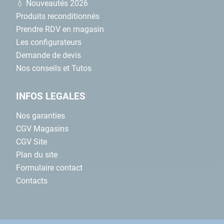
💧 Nouveautés 2026
Produits reconditionnés
Prendre RDV en magasin
Les configurateurs
Demande de devis
Nos conseils et Tutos
INFOS LEGALES
Nos garanties
CGV Magasins
CGV Site
Plan du site
Formulaire contact
Contacts