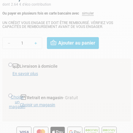
dont
2.64
€ d'éco contribution
Ou payer en plusieurs fois en carte bancaire avec
simuler
UN CRÉDIT VOUS ENGAGE ET DOIT ÊTRE REMBOURSÉ. VÉRIFIEZ VOS
CAPACITÉS DE REMBOURSEMENT AVANT DE VOUS ENGAGER.
Ajouter au panier
－
＋
Livraison à domicile
En savoir plus
Choisir
Retrait en magasin
- Gratuit
un
Choisir un magasin
magasin