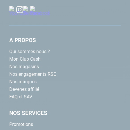
A PROPOS
Qui sommes-nous ?
Mon Club Cash
Nos magasins
Nos engagements RSE
Nos marques
Devenez affilié
FAQ et SAV
NOS SERVICES
Promotions