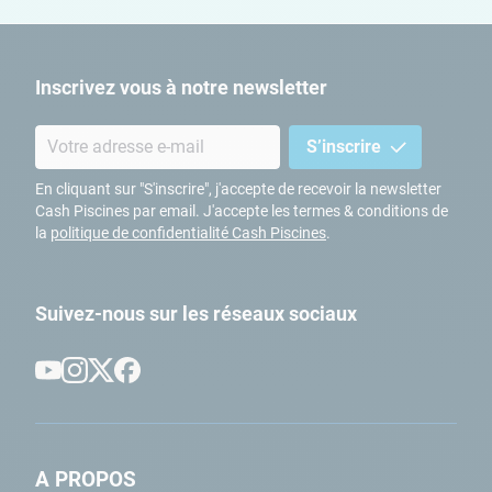
Inscrivez vous à notre newsletter
S’inscrire
En cliquant sur "S'inscrire", j'accepte de recevoir la newsletter
Cash Piscines par email. J'accepte les termes & conditions de
la
politique de confidentialité Cash Piscines
.
Suivez-nous sur les réseaux sociaux
A PROPOS