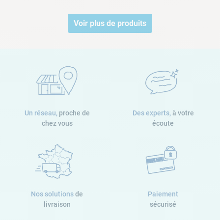
Voir plus de produits
Un réseau,
proche de
Des experts,
à votre
chez vous
écoute
Nos solutions
de
Paiement
livraison
sécurisé