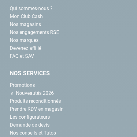
Qui sommes-nous ?
Mon Club Cash
Nos magasins
Nos engagements RSE
Nos marques
Devenez affilié
FAQ et SAV
NOS SERVICES
Promotions
💧 Nouveautés 2026
Produits reconditionnés
Prendre RDV en magasin
Les configurateurs
Demande de devis
Nos conseils et Tutos