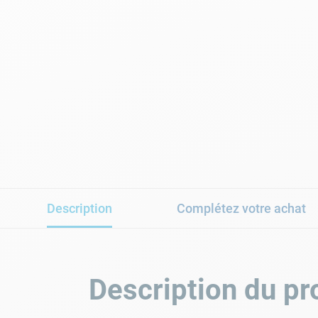
Description
Complétez votre achat
Description du pr